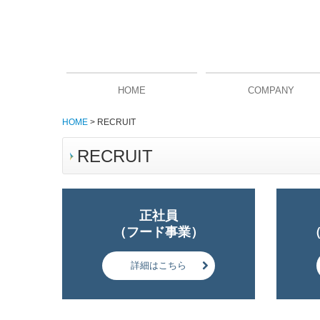
HOME
COMPANY
HOME
RECRUIT
RECRUIT
正社員

（フード事業）
詳細はこちら