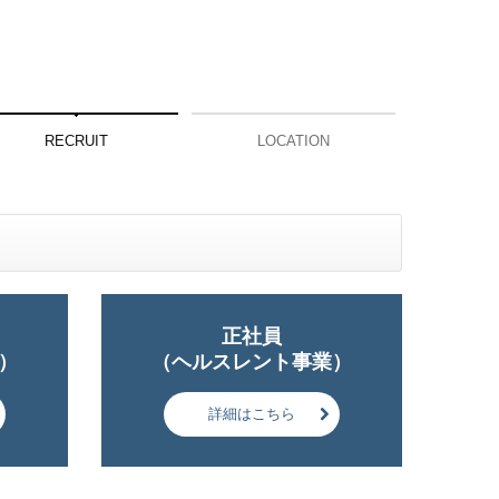
RECRUIT
LOCATION
正社員

）
（ヘルスレント事業）
詳細はこちら