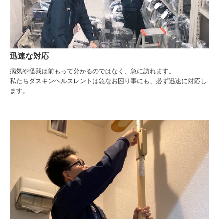
迅速な対応
病気や怪我は前もって分かるのではなく、急に訪れます。
私たちダスキンヘルスレントは急なお困り事にも、必ず迅速に対応し
ます。