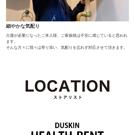
細やかな気配り
介護が必要になったご本人様、ご家族様は不安に感じていると思われ
ます。
そんな方々に我々は寄り添い、気配りを忘れず対応させて頂きます。