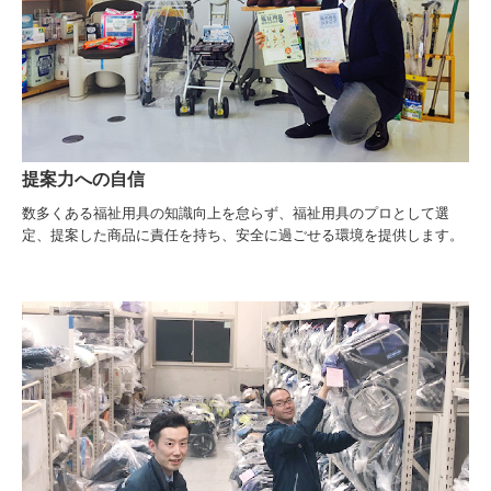
提案力への自信
数多くある福祉用具の知識向上を怠らず、福祉用具のプロとして選
定、提案した商品に責任を持ち、安全に過ごせる環境を提供します。