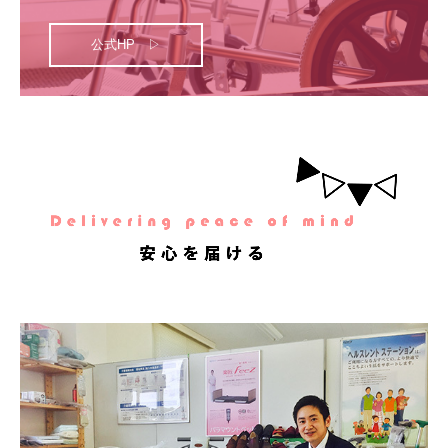
公式HP ▷