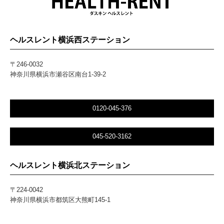
ヘルスレント横浜西ステーション
〒246-0032
神奈川県横浜市瀬谷区南台1-39-2
0120-045-376
045-520-3162
ヘルスレント横浜北ステーション
〒224-0042
神奈川県横浜市都筑区大熊町145-1