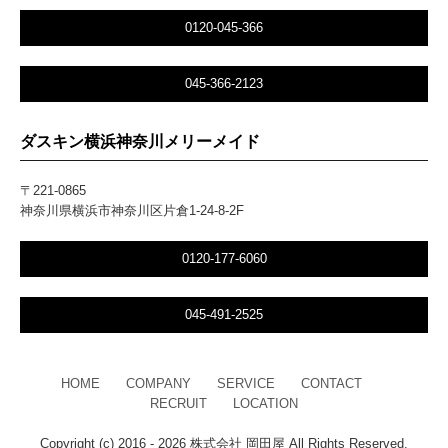
0120-045-366
045-366-2123
ダスキン横浜神奈川メリーメイド
〒221-0865
神奈川県横浜市神奈川区片倉1-24-8-2F
0120-177-6060
045-491-2525
HOME
COMPANY
SERVICE
CONTACT
RECRUIT
LOCATION
Copyright (c) 2016 - 2026 株式会社 岡田屋 All Rights Reserved.