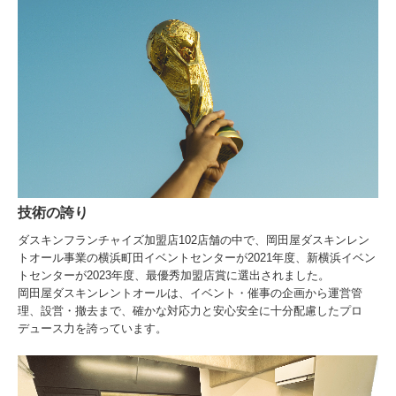
技術の誇り
ダスキンフランチャイズ加盟店102店舗の中で、岡田屋ダスキンレン
トオール事業の横浜町田イベントセンターが2021年度、新横浜イベン
トセンターが2023年度、最優秀加盟店賞に選出されました。
岡田屋ダスキンレントオールは、イベント・催事の企画から運営管
理、設営・撤去まで、確かな対応力と安心安全に十分配慮したプロ
デュース力を誇っています。