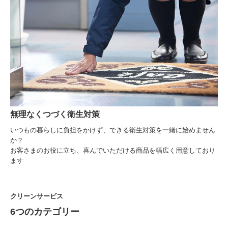
無理なくつづく衛生対策
いつもの暮らしに負担をかけず、できる衛生対策を一緒に始めません
か？
お客さまのお役に立ち、喜んでいただける商品を幅広く用意しており
ます
クリーンサービス
6つのカテゴリー