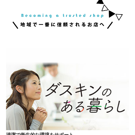
清潔で衛生的な環境をサポート