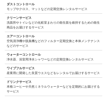
ダストコントロール
モップやクロス、マットなどの定期交換レンタルサービス
クリーンサービス
洗面所やトイレなどの化粧室まわりの衛生面を維持するための衛生
商品をお届けするサービス
エアーコントロール
空気清浄機や脱臭機などのフィルター定期交換と本体メンテナンス
などのサービス
ウォーターコントロール
浄水器、浴室用浄水シャワーなどの定期交換レンタルサービス
ワイプフルサービス
産業用に開発した良質ウエスなどをレンタルでお届けするサービス
ドリンクサービス
本格コーヒーや天然ミネラルウォーターなどを定期的にお届けする
サービス