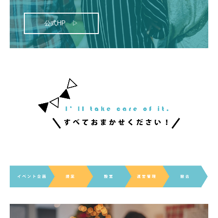
公式HP ▷