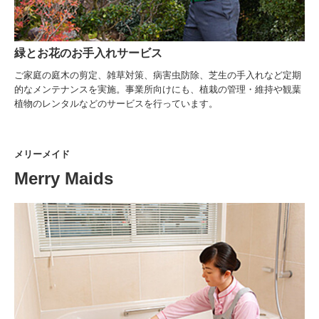
緑とお花のお手入れサービス
ご家庭の庭木の剪定、雑草対策、病害虫防除、芝生の手入れなど定期
的なメンテナンスを実施。事業所向けにも、植栽の管理・維持や観葉
植物のレンタルなどのサービスを行っています。
メリーメイド
Merry Maids