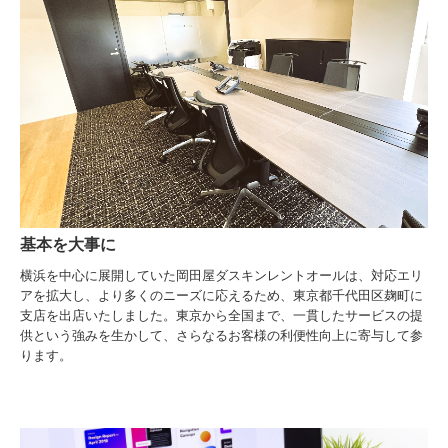
基本を大事に
横浜を中心に展開していた岡田屋ダスキンレントオールは、対応エリ
アを拡大し、より多くのニーズに応えるため、東京都千代田区麹町に
支店を出店いたしました。東京から全国まで、一貫したサービスの提
供という強みを生かして、さらなるお客様の利便性向上に寄与して参
ります。