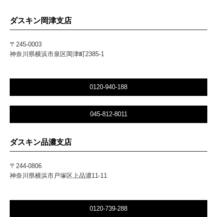
ダスキン岡津支店
〒245-0003
神奈川県横浜市泉区岡津町2385-1
0120-940-188
045-812-8011
ダスキン品濃支店
〒244-0806
神奈川県横浜市戸塚区上品濃11-11
0120-739-288