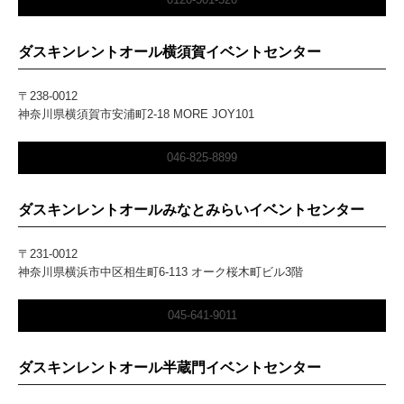
ダスキンレントオール横須賀イベントセンター
〒238-0012
神奈川県横須賀市安浦町2-18 MORE JOY101
046-825-8899
ダスキンレントオールみなとみらいイベントセンター
〒231-0012
神奈川県横浜市中区相生町6-113 オーク桜木町ビル3階
045-641-9011
ダスキンレントオール半蔵門イベントセンター