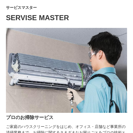
サービスマスター
SERVISE MASTER
プロのお掃除サービス
ご家庭のハウスクリーニングをはじめ、オフィス・店舗など事業所の
清掃業務まで、お掃除に関するさまざまなお困りごとをプロの技術と