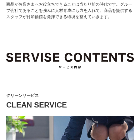
商品がお客さまへお役立ちできることは当たり前の時代です。グルー
プ会社であることを強みに人材育成にも力を入れて、商品を提供する
スタッフが付加価値を発揮できる環境を整えていきます。
クリーンサービス
CLEAN SERVICE