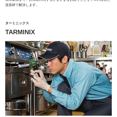
資器材で解決します。
ターミニックス
TARMINIX