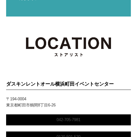
ダスキンレントオール横浜町田イベントセンター
〒194-0004
東京都町田市鶴間8丁目6-26
042-705-7981
0120-501-520