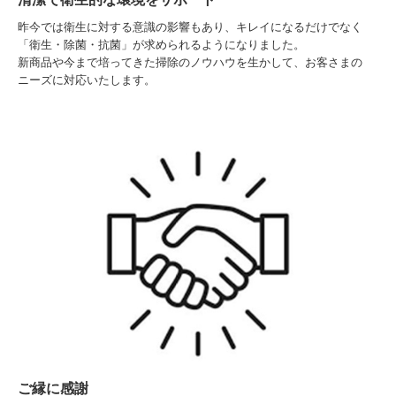
昨今では衛生に対する意識の影響もあり、キレイになるだけでなく
「衛生・除菌・抗菌」が求められるようになりました。
新商品や今まで培ってきた掃除のノウハウを生かして、お客さまの
ニーズに対応いたします。
ご縁に感謝