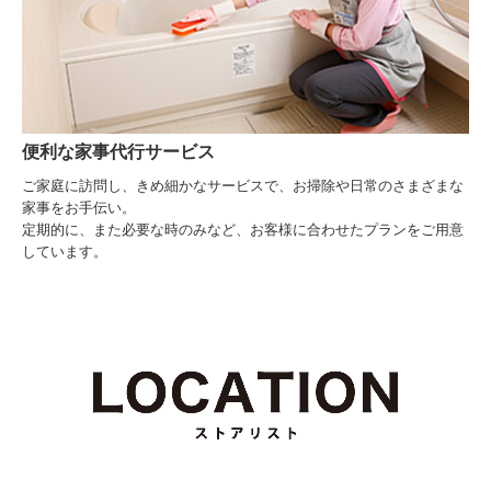
便利な家事代行サービス
ご家庭に訪問し、きめ細かなサービスで、お掃除や日常のさまざまな
家事をお手伝い。
定期的に、また必要な時のみなど、お客様に合わせたプランをご用意
しています。